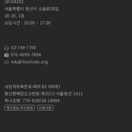
(우)04342
서울특별시 용산구 소월로38길
30-20, 1층
상담시간 : 10:00 ~ 17:00
02-749-7700
070-4099-7884
edu@bicstudy.org
사업자등록번호:489-82-00081
통신판매업신고번호:제2022-서울용산-1612
하나은행: 779-910018-18904
개인정보 처리방침
이용약관